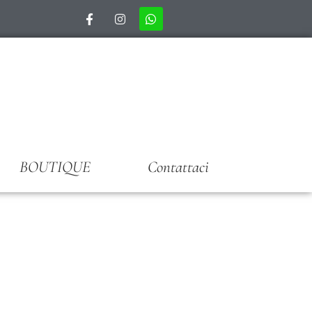
BOUTIQUE
Contattaci