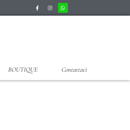
BOUTIQUE
Contattaci